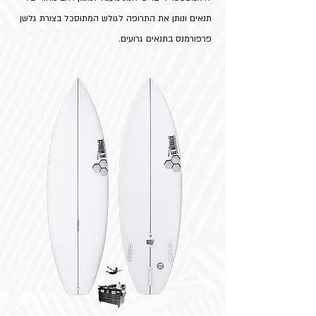
תנאים ונותן את התרופה לגולש המתוסכל בצורת גלשן
פרפורמנס בתנאים גרועים.