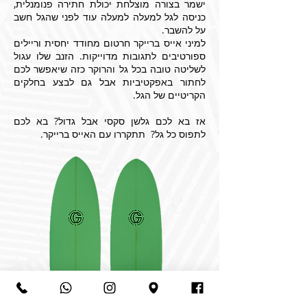
ישמר בצורה מוצלחת יכולת חתירה פנומנלית,
כניסה לגל למעלה למעלה עוד לפני שהגל חשב
על להשבר.
למיני אייס ברייקר חרטום מחודד יחסית וריילים
ספורטיבים לתגובות מדוייקות. הזנב שלו עגול
לשליטה טובה בכל גל והרוקר כזה שיאפשר לכם
לחתור באפקטיביות אבל גם לבצע בחלקים
הקריטיים של הגל.
אז בא לכם גלשן סקסי אבל גדול? בא לכם
לתפוס כל גל? תתקררו עם האייס ברייקר.