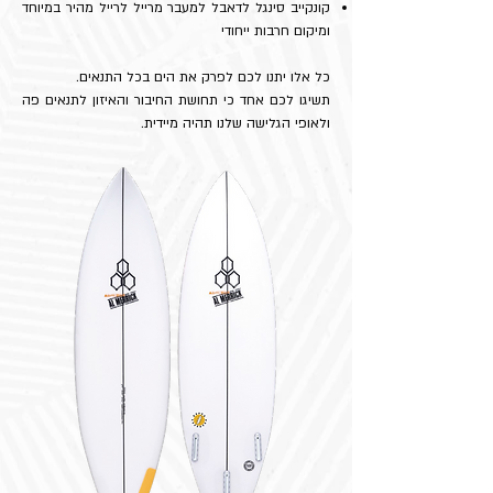
קונקייב סינגל לדאבל למעבר מרייל לרייל מהיר במיוחד
ומיקום חרבות ייחודי
כל אלו יתנו לכם לפרק את הים בכל התנאים.
תשיגו לכם אחד כי תחושת החיבור והאיזון לתנאים פה
ולאופי הגלישה שלנו תהיה מיידית.