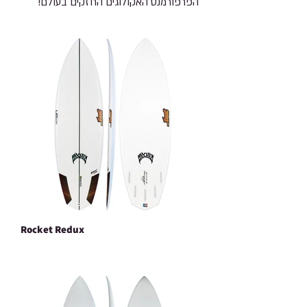
הפרפורמנס האקולוגים החזקים בעולם!
Rocket Redux