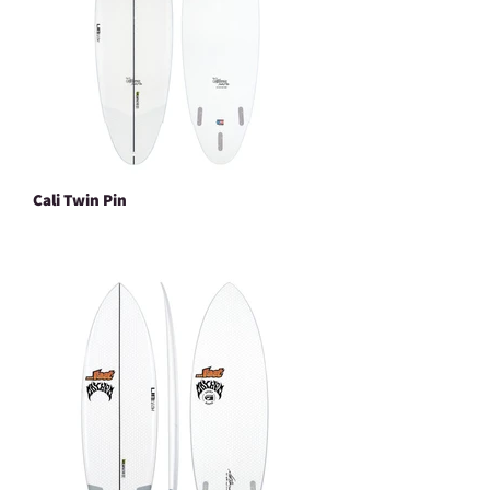
Cali Twin Pin