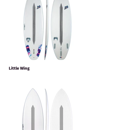
Little Wing