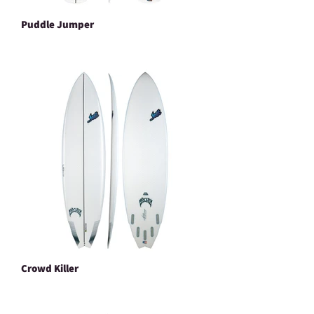
Puddle Jumper
Crowd Killer