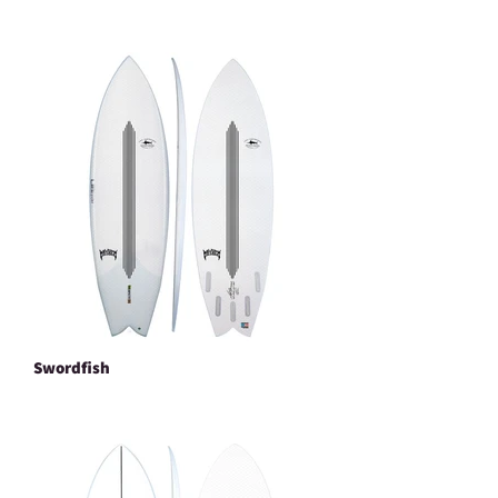
Swordfish