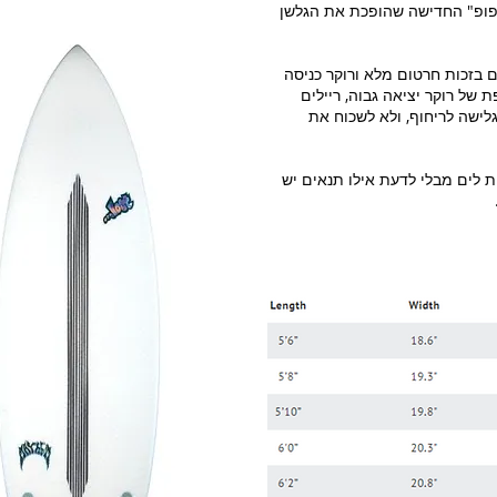
ו פופ" החדישה שהופכת את הגלשן
ים בזכות חרטום מלא ורוקר כניסה
של רוקר יציאה גבוה, ריילים
גלישה לריחוף, ולא לשכוח את
 לים מבלי לדעת אילו תנאים יש