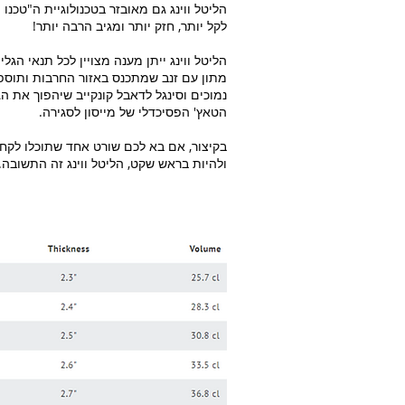
הליטל ווינג גם מאובזר בטכנולוגיית ה"טכנ
לקל יותר, חזק יותר ומגיב הרבה יותר!
הליטל ווינג ייתן מענה מצויין לכל תנאי הגל
מתון עם זנב שמתכנס באזור החרבות ותוספת 
נמוכים וסינגל לדאבל קונקייב שיהפוך את ה
הטאץ' הפסיכדלי של מייסון לסגירה.
בקיצור, אם בא לכם שורט אחד שתוכלו לקחת
ולהיות בראש שקט, הליטל ווינג זה התשובה.