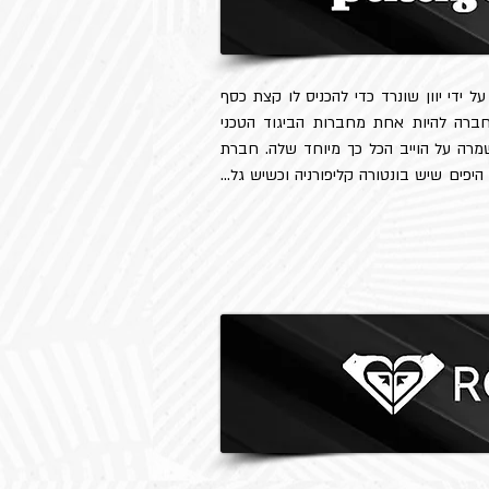
ל ידי יוון שונרד כדי להכניס לו קצת כסף
חברה להיות אחת מחברות הביגוד הטכני
מרה על הוייב הכל כך מיוחד שלה.
חברת
היפים שיש בונטורה קליפורניה וכשיש גל…