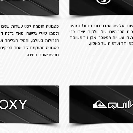
ת הגלישה המדוברות ביותר! הזמינו
פטגוניה הוקמה לפני עשרות שנים ע
 הפרימיום של וולקום יוצרו כדי
ולממן טיולי גלישה, מאז גדלה ה
 הן עשויות מנאופרן אבן גיר משובח
הגדולות בעולם, ותמיד הצליחה וש
מיוחד וערמות של פאסון.
פטגוניה ממוקמת ליד אחד הפיקים 
חפשו אותם במים.