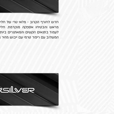
חדש לחורף הקרוב - מלאי טרי של חליפו
מראש והבטיחו אספקה מוקדמת. חליפות
לעמוד בתנאים הקשים והמאתגרים ביותר.
המשלוב עם ריפוד טרמי עם ייבוש מהיר ב