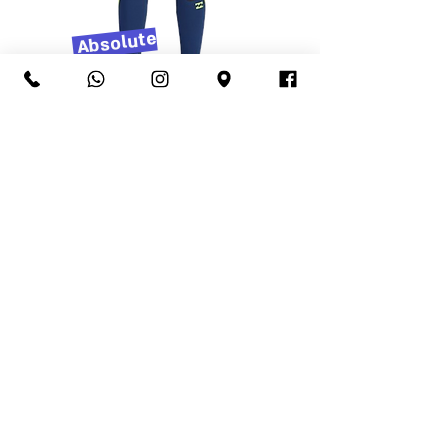
Absolute
Kids
סניף מרכזי תל אביב: