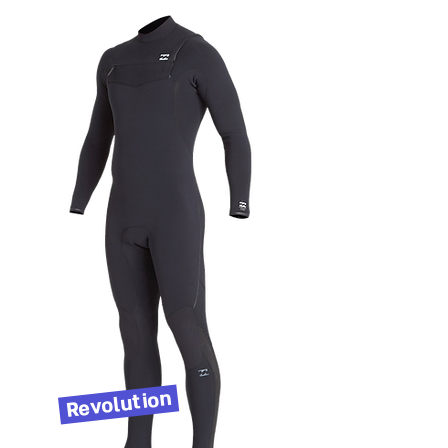
Revolution